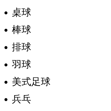
桌球
棒球
排球
羽球
美式足球
兵乓