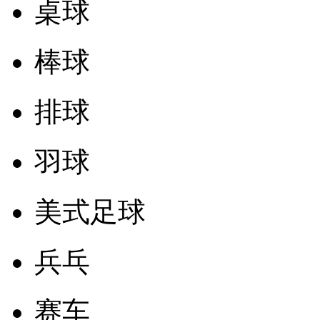
桌球
棒球
排球
羽球
美式足球
兵乓
赛车