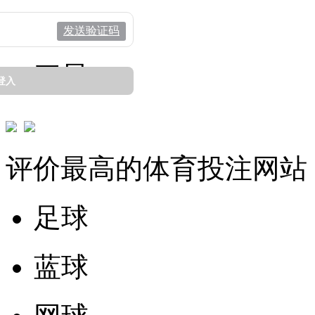
小金
发送验证码
三昇
登入
评价最高的体育投注网站
足球
蓝球