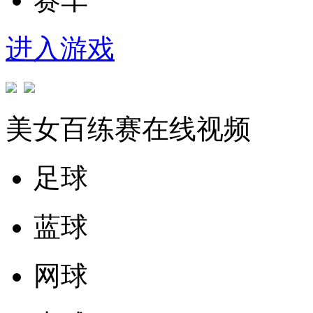
进入游戏
美女百练赛在线视频
足球
蓝球
网球