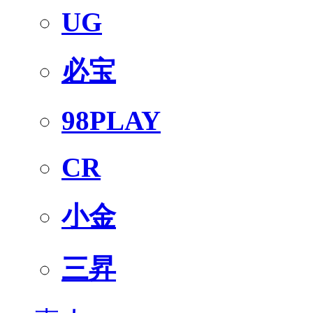
UG
必宝
98PLAY
CR
小金
三昇