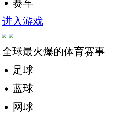
赛车
进入游戏
全球最火爆的体育赛事
足球
蓝球
网球