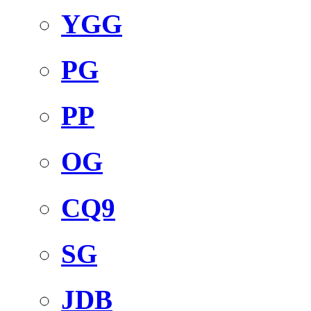
YGG
PG
PP
OG
CQ9
SG
JDB