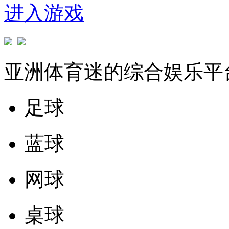
进入游戏
亚洲体育迷的综合娱乐平
足球
蓝球
网球
桌球