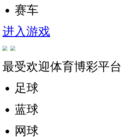
赛车
进入游戏
最受欢迎体育博彩平台
足球
蓝球
网球