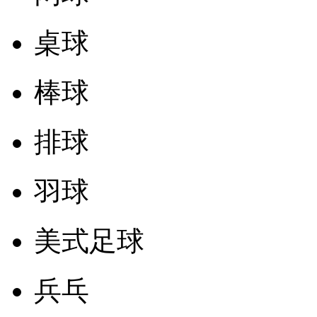
桌球
棒球
排球
羽球
美式足球
兵乓