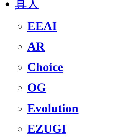
真人
EEAI
AR
Choice
OG
Evolution
EZUGI