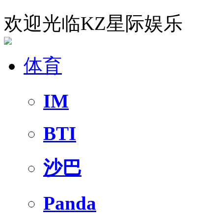
欢迎光临KZ星际娱乐
体育
IM
BTI
沙巴
Panda