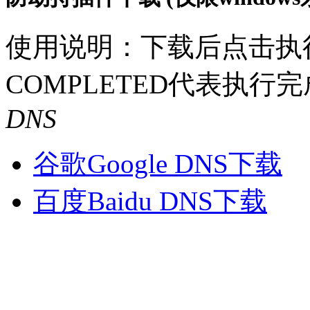
使用说明：下载后点击执
COMPLETED代表执行完
DNS
谷歌Google DNS下载
百度Baidu DNS下载