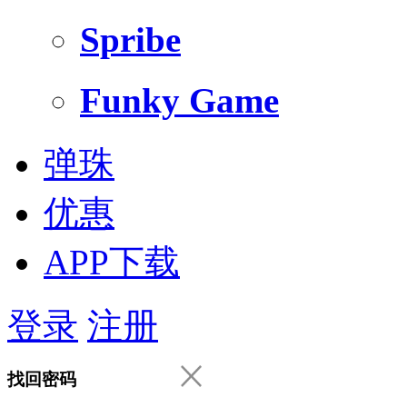
Spribe
Funky Game
弹珠
优惠
APP下载
登录
注册
找回密码