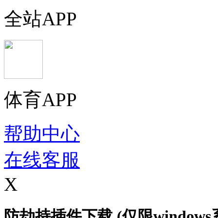
全站APP
体育APP
帮助中心
在线客服
X
防劫持插件下载 (仅限windows